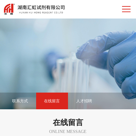
联系方式
在线留言
人才招聘
在线留言
ONLINE MESSAGE