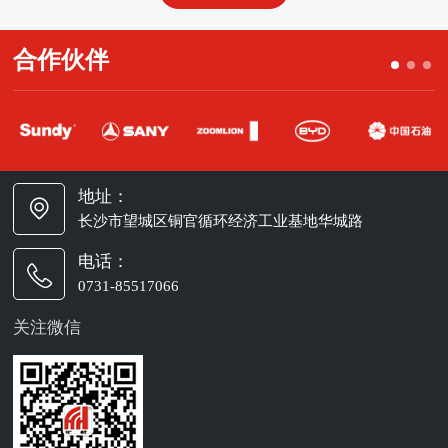
合作伙伴
地址：
长沙市望城区铜官循环经济工业基地华城路
电话：
0731-85517066
关注微信