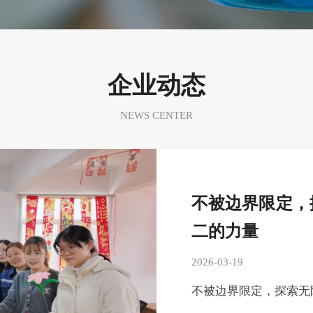
企业动态
NEWS CENTER
不被边界限定，
二的力量
2026-03-19
不被边界限定，探索无