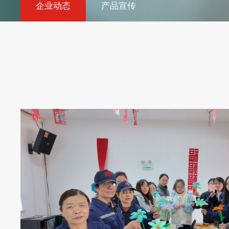
企业动态
产品宣传