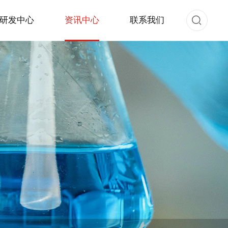
研发中心
资讯中心
联系我们