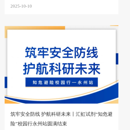
2025-10-10
筑牢安全防线 护航科研未来丨汇虹试剂“知危避
险”校园行永州站圆满结束