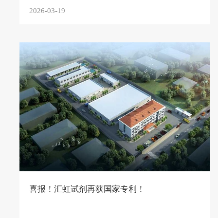
2026-03-19
喜报！汇虹试剂再获国家专利！