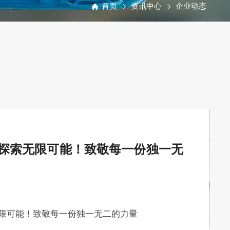
首页
资讯中心
企业动态
探索无限可能！致敬每一份独一无
限可能！致敬每一份独一无二的力量