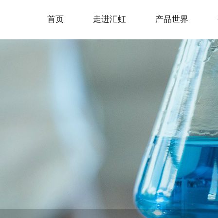
首页
走进汇虹
产品世界