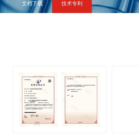
文档下载
技术专利