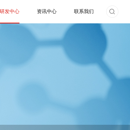
研发中心
资讯中心
联系我们