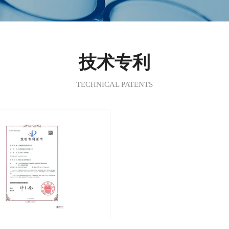
技术专利
TECHNICAL PATENTS