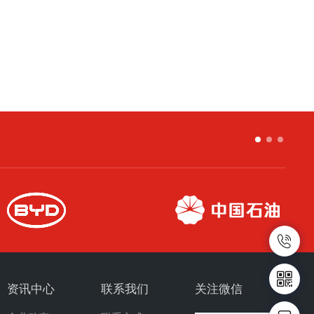
资讯中心
联系我们
关注微信