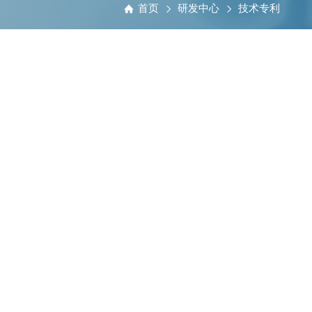
首页
研发中心
技术专利